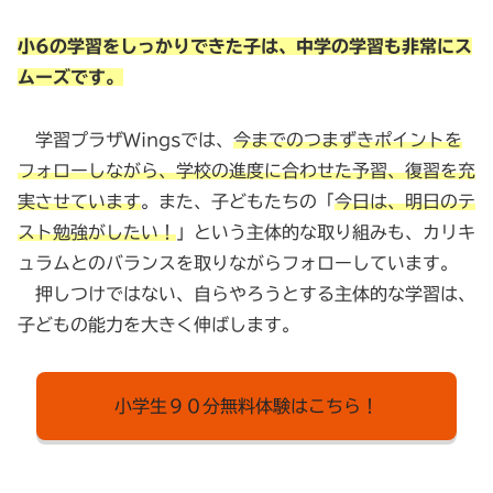
小6の学習をしっかりできた子は、中学の学習も非常にス
ムーズです。
学習プラザWingsでは、
今までのつまずきポイントを
フォローしながら、学校の進度に合わせた予習、復習を充
実させています
。また、子どもたちの「
今日は、明日のテ
スト勉強がしたい！
」という主体的な取り組みも、カリキ
ュラムとのバランスを取りながらフォローしています。
押しつけではない、自らやろうとする主体的な学習は、
子どもの能力を大きく伸ばします。
小学生９０分無料体験はこちら！