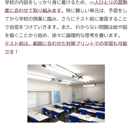
学校の内容をしっかり身に着けるため、
一人ひとりの習熟
度に合わせて取り組みます
。特に難しい単元は、予習をし
てから学校の授業に臨み、さらにテスト前に復習すること
で自信をつけていきます。また、わからない問題は絵や図
を描くことから始め、徐々に論理的な思考を養います。
テスト前は、範囲に合わせた対策プリントでの学習も可能
です
！