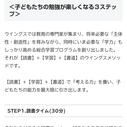
＜子どもたちの勉強が楽しくなる３ステッ
プ＞
ウイングスでは教育の専門家が集まり、将来必要な「主体
性・創造性」を育みながら、同時にいま必要な「学力」も
しっかり高める総合学習プログラムを創り出しました。
それが【読書】+【学習】+【書道】のウイングスメソッ
ドです。
【読書】+【学習】+【書道】で「考える力」を養い、子
どもたちの能力を最大限に引き出します。
STEP1.読書タイム(30分)