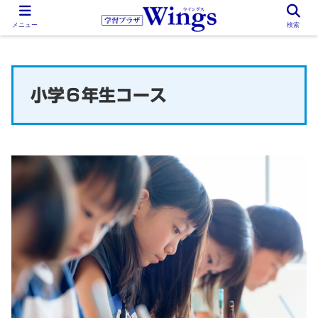
メニュー
検索
小学６年生コース