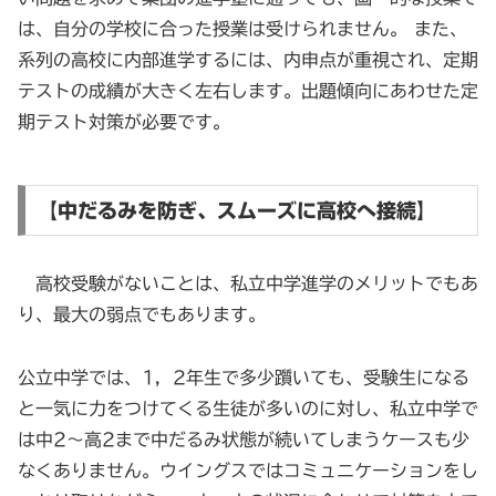
は、自分の学校に合った授業は受けられません。 また、
系列の高校に内部進学するには、内申点が重視され、定期
テストの成績が大きく左右します。出題傾向にあわせた定
期テスト対策が必要です。
【中だるみを防ぎ、スムーズに高校へ接続】
高校受験がないことは、私立中学進学のメリットでもあ
り、最大の弱点でもあります。
公立中学では、1，2年生で多少躓いても、受験生になる
と一気に力をつけてくる生徒が多いのに対し、私立中学で
は中2～高2まで中だるみ状態が続いてしまうケースも少
なくありません。ウイングスではコミュニケーションをし