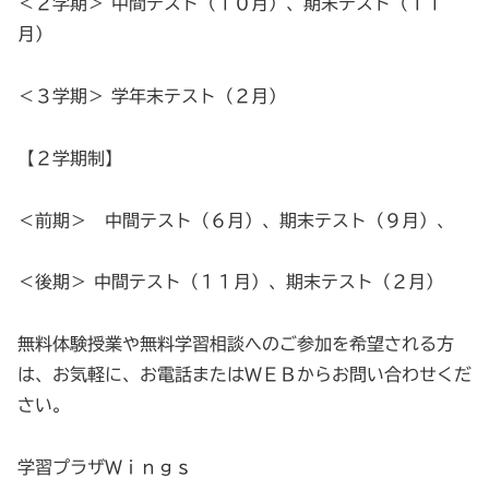
＜２学期＞ 中間テスト（１０月）、期末テスト（１１
月）
＜３学期＞ 学年末テスト（２月）
【２学期制】
＜前期＞ 中間テスト（６月）、期末テスト（９月）、
＜後期＞ 中間テスト（１１月）、期末テスト（２月）
無料体験授業や無料学習相談へのご参加を希望される方
は、お気軽に、お電話またはＷＥＢからお問い合わせくだ
さい。
学習プラザＷｉｎｇｓ