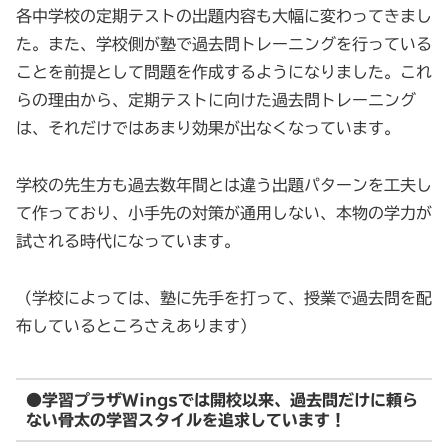
各中学校の定期テストの出題内容も大幅に変わってきまし
た。また、学校側が塾で過去問トレーニングを行っている
ことを前提として問題を作成するようになりました。これ
らの理由から、定期テストに向けた過去問トレーニング
は、それだけではあまり効果が出なくなっています。
学校の先生方も過去数年間とは違う出題パターンを工夫し
て作っており、小手先の対策が通用しない、本物の学力が
試される時代になっています。
（学校によっては、塾に先手を打って、授業で過去問を配
布しているところさえあります）
●学習プラザWingsでは開校以来、過去問だけに頼ら
ない骨太の学習スタイルを追求しています！