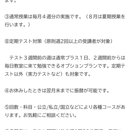
ます。
③通常授業は毎月４週分の実施です。（８月は夏期授業を
行います。）
⑧定期テスト対策（原則週2回以上の受講者が対象）
テスト３週間前の週は通常プラス１日、２週間前からは
毎日教室に来て勉強できるオプションプランです。定期テ
スト以外（実力テストなど）も対象です。
④お休みしたときは翌月末までに振替が可能です。
⑤回数・科目・公立/私立/国立などにより各種コースがあ
ります。お気軽にご相談ください。