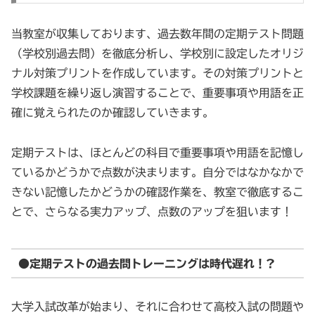
当教室が収集しております、過去数年間の定期テスト問題
（学校別過去問）を徹底分析し、学校別に設定したオリジ
ナル対策プリントを作成しています。その対策プリントと
学校課題を繰り返し演習することで、重要事項や用語を正
確に覚えられたのか確認していきます。
定期テストは、ほとんどの科目で重要事項や用語を記憶し
ているかどうかで点数が決まります。自分ではなかなかで
きない記憶したかどうかの確認作業を、教室で徹底するこ
とで、さらなる実力アップ、点数のアップを狙います！
●定期テストの過去問トレーニングは時代遅れ！?
大学入試改革が始まり、それに合わせて高校入試の問題や