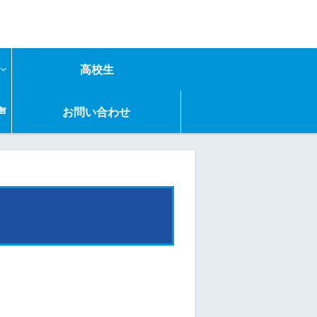
高校生
声
お問い合わせ