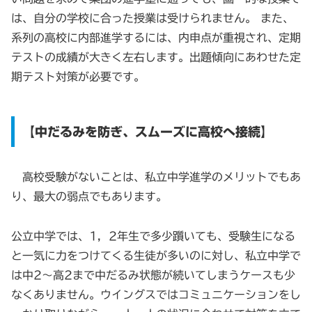
は、自分の学校に合った授業は受けられません。 また、
系列の高校に内部進学するには、内申点が重視され、定期
テストの成績が大きく左右します。出題傾向にあわせた定
期テスト対策が必要です。
【中だるみを防ぎ、スムーズに高校へ接続】
高校受験がないことは、私立中学進学のメリットでもあ
り、最大の弱点でもあります。
公立中学では、1，2年生で多少躓いても、受験生になる
と一気に力をつけてくる生徒が多いのに対し、私立中学で
は中2～高2まで中だるみ状態が続いてしまうケースも少
なくありません。ウイングスではコミュニケーションをし