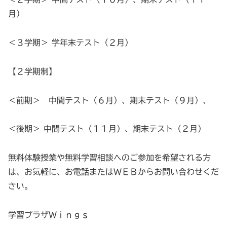
月）
＜３学期＞ 学年末テスト（２月）
【２学期制】
＜前期＞ 中間テスト（６月）、期末テスト（９月）、
＜後期＞ 中間テスト（１１月）、期末テスト（２月）
無料体験授業や無料学習相談へのご参加を希望される方
は、お気軽に、お電話またはＷＥＢからお問い合わせくだ
さい。
学習プラザＷｉｎｇｓ