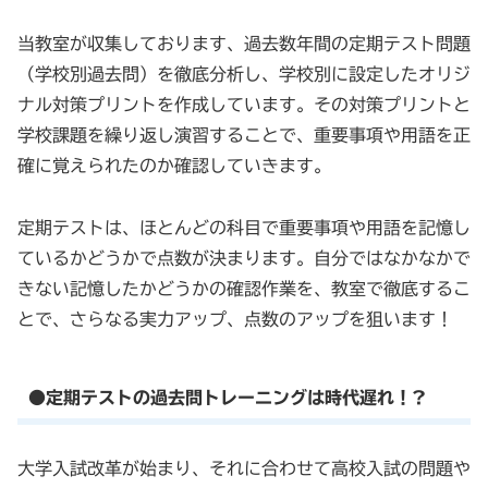
当教室が収集しております、過去数年間の定期テスト問題
（学校別過去問）を徹底分析し、学校別に設定したオリジ
ナル対策プリントを作成しています。その対策プリントと
学校課題を繰り返し演習することで、重要事項や用語を正
確に覚えられたのか確認していきます。
定期テストは、ほとんどの科目で重要事項や用語を記憶し
ているかどうかで点数が決まります。自分ではなかなかで
きない記憶したかどうかの確認作業を、教室で徹底するこ
とで、さらなる実力アップ、点数のアップを狙います！
●定期テストの過去問トレーニングは時代遅れ！?
大学入試改革が始まり、それに合わせて高校入試の問題や