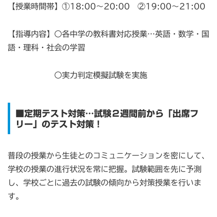
【授業時間帯】①18:00～20:00 ②19:00～21:00
【指導内容】○各中学の教科書対応授業…英語・数学・国
語・理科・社会の学習
○実力判定模擬試験を実施
■定期テスト対策…試験２週間前から「出席フ
リー」のテスト対策！
普段の授業から生徒とのコミュニケーションを密にして、
学校の授業の進行状況を常に把握。試験範囲を先に予測
し、学校ごとに過去の試験の傾向から対策授業を行いま
す。